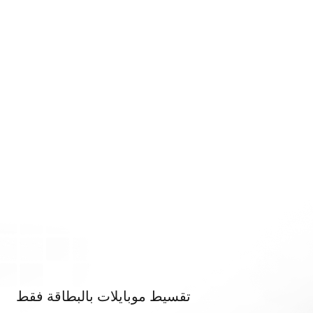
تقسيط موبايلات بالبطاقة فقط