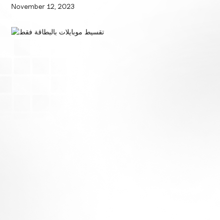
November 12, 2023