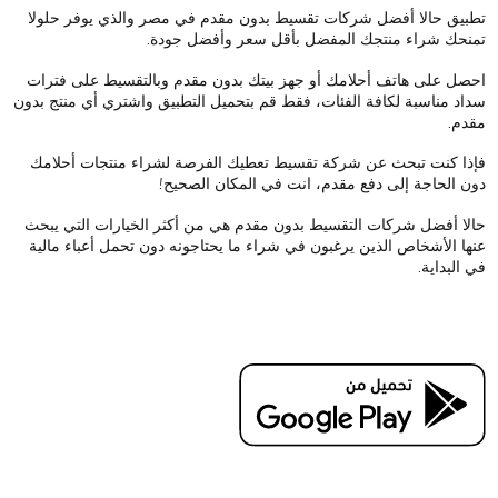
تطبيق حالا أفضل شركات تقسيط بدون مقدم في مصر والذي يوفر حلولا
تمنحك شراء منتجك المفضل بأقل سعر وأفضل جودة.
احصل على هاتف أحلامك أو جهز بيتك بدون مقدم وبالتقسيط على فترات
سداد مناسبة لكافة الفئات، فقط قم بتحميل التطبيق واشتري أي منتج بدون
مقدم.
فإذا كنت تبحث عن شركة تقسيط تعطيك الفرصة لشراء منتجات أحلامك
دون الحاجة إلى دفع مقدم، انت في المكان الصحيح!
حالا أفضل شركات التقسيط بدون مقدم هي من أكثر الخيارات التي يبحث
عنها الأشخاص الذين يرغبون في شراء ما يحتاجونه دون تحمل أعباء مالية
في البداية.