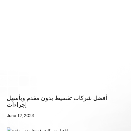
أفضل شركات تقسيط بدون مقدم وبأسهل
إجراءات
June 12, 2023