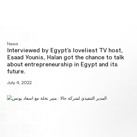
News
Interviewed by Egypt’s loveliest TV host,
Esaad Younis, Halan got the chance to talk
about entrepreneurship in Egypt and its
future.
July 4, 2022